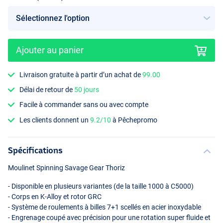
Ajouter au panier
Livraison gratuite à partir d’un achat de
99.00
Délai de retour de
50 jours
Facile à commander sans ou avec compte
Les clients donnent un
9.2/10
à Pêchepromo
Spécifications
Moulinet Spinning Savage Gear Thoriz
- Disponible en plusieurs variantes (de la taille 1000 à C5000)
- Corps en K-Alloy et rotor
GRC
- Système de roulements à billes 7+1 scellés en acier inoxydable
- Engrenage coupé avec précision pour une rotation super fluide et