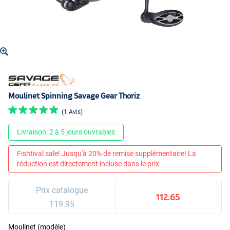
Moulinet Spinning Savage Gear Thoriz
(1 Avis)
Livraison: 2 à 5 jours ouvrables
Fishtival sale! Jusqu'à 20% de remise supplémentaire! La
réduction est directement incluse dans le prix.
Prix catalogue
112.65
119.95
Moulinet (modèle)