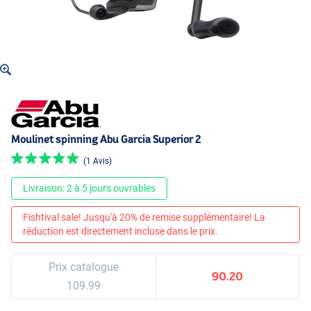
Moulinet spinning Abu Garcia Superior 2
(1 Avis)
Livraison: 2 à 5 jours ouvrables
Fishtival sale! Jusqu'à 20% de remise supplémentaire! La
réduction est directement incluse dans le prix.
Prix catalogue
90.20
109.99