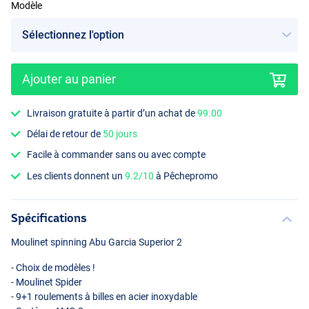
Modèle
Ajouter au panier
Livraison gratuite à partir d’un achat de
99.00
Délai de retour de
50 jours
Facile à commander sans ou avec compte
Les clients donnent un
9.2/10
à Pêchepromo
Spécifications
Moulinet spinning Abu Garcia Superior 2
- Choix de modèles !
- Moulinet Spider
- 9+1 roulements à billes en acier inoxydable