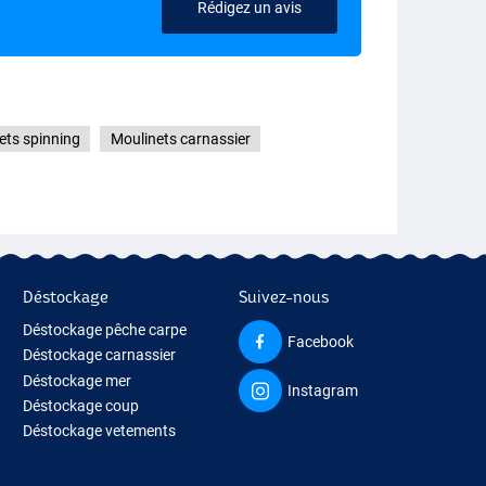
Rédigez un avis
ets spinning
Moulinets carnassier
Déstockage
Suivez-nous
Déstockage pêche carpe
Facebook
Déstockage carnassier
Déstockage mer
Instagram
Déstockage coup
Déstockage vetements