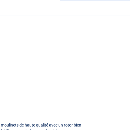
moulinets de haute qualité avec un rotor bien