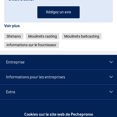
Rédigez un avis
Voir plus
Shimano
Moulinets casting
Moulinets baitcasting
Informations sur le fournisseur
Entreprise
Informations pour les entreprises
Extra
Déstockage
Cookies sur le site web de Pechepromo