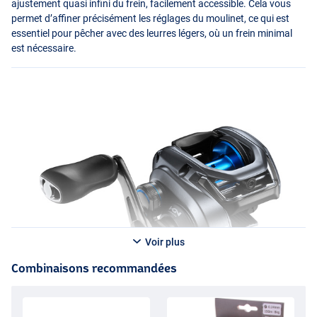
ajustement quasi infini du frein, facilement accessible. Cela vous
permet d’affiner précisément les réglages du moulinet, ce qui est
essentiel pour pêcher avec des leurres légers, où un frein minimal
est nécessaire.
Voir plus
Combinaisons recommandées