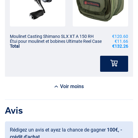
Moulinet Casting Shimano SLX XT A 150 RH
€120.60
Étui pour moulinet et bobines Ultimate Reel Case
€11.66
Total
€132.26
Voir moins
Avis
Rédigez un avis et ayez la chance de gagner
100€, -
crédit d'achat