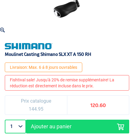
Moulinet Casting Shimano SLX XT A 150 RH
Livraison: Max. 6 á 8 jours ouvrables
Fishtival sale! Jusqu'à 20% de remise supplémentaire! La
réduction est directement incluse dans le prix.
Prix catalogue
120.60
144.95
Ajouter au panier