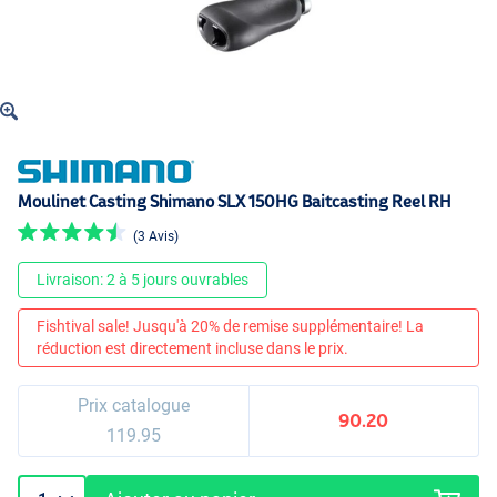
Moulinet Casting Shimano SLX 150HG Baitcasting Reel RH
(3 Avis)
Livraison: 2 à 5 jours ouvrables
Fishtival sale! Jusqu'à 20% de remise supplémentaire! La
réduction est directement incluse dans le prix.
Prix catalogue
90.20
119.95