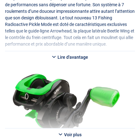
de performances sans dépenser une fortune. Son système à 7
roulements d’une douceur impressionnante attire autant l’attention
que son design éblouissant. Le tout nouveau 13 Fishing
Radioactive Pickle Mode est doté de caractéristiques exclusives
telles que le guide-ligne Arrowhead, la plaque latérale Beetle Wing et
le contrôle du frein centrifuge. Tout cela en fait un moulinet qui allie
performance et prix abordable d’une manière unique.
Lire d'avantage
Voir plus