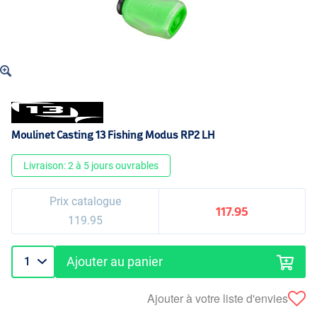
Moulinet Casting 13 Fishing Modus RP2 LH
Livraison: 2 à 5 jours ouvrables
Prix catalogue
117.95
119.95
Ajouter au panier
Ajouter à votre liste d'envies