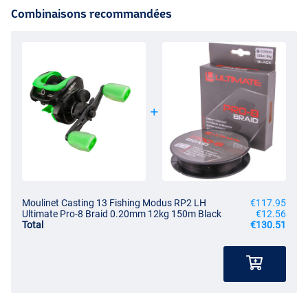
Combinaisons recommandées
Moulinet Casting 13 Fishing Modus RP2 LH
€117.95
Ultimate Pro-8 Braid 0.20mm 12kg 150m Black
€12.56
Total
€130.51