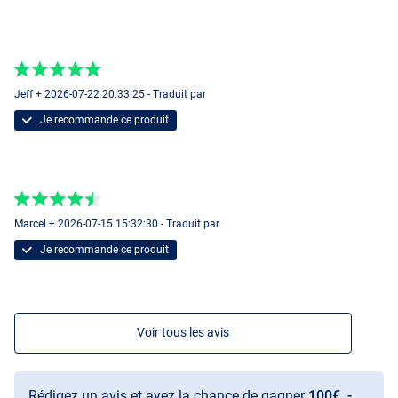
Jeff + 2026-07-22 20:33:25 - Traduit par
Je recommande ce produit
Marcel + 2026-07-15 15:32:30 - Traduit par
Je recommande ce produit
Voir tous les avis
Rédigez un avis et ayez la chance de gagner
100€, -