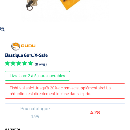
Elastique Guru X-Safe
(8 Avis)
Livraison: 2 à 5 jours ouvrables
Fishtival sale! Jusqu'à 20% de remise supplémentaire! La
réduction est directement incluse dans le prix.
Prix catalogue
4.28
4.99
Variante