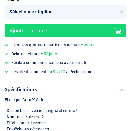
Ajouter au panier
Livraison gratuite à partir d’un achat de
99.00
Délai de retour de
50 jours
Facile à commander sans ou avec compte
Les clients donnent un
9.2/10
à Pêchepromo
Spécifications
Elastique Guru X-Safe
- Disponible en version longue et courte !
- Nombre de pièces : 2
- Effet d’amortissement
- Empêche les décroches