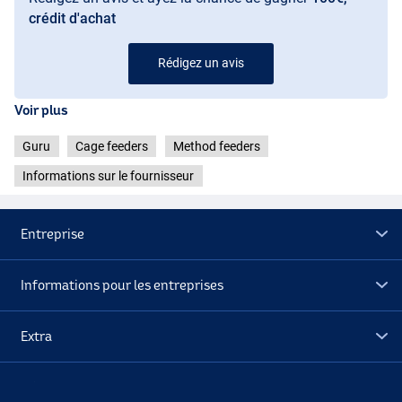
crédit d'achat
Rédigez un avis
Voir plus
Guru
Cage feeders
Method feeders
Informations sur le fournisseur
Entreprise
Informations pour les entreprises
Extra
Déstockage