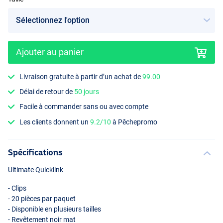
Ajouter au panier
Livraison gratuite à partir d’un achat de
99.00
Délai de retour de
50 jours
Facile à commander sans ou avec compte
Les clients donnent un
9.2/10
à Pêchepromo
Spécifications
Ultimate Quicklink
- Clips
- 20 pièces par paquet
- Disponible en plusieurs tailles
- Revêtement noir mat