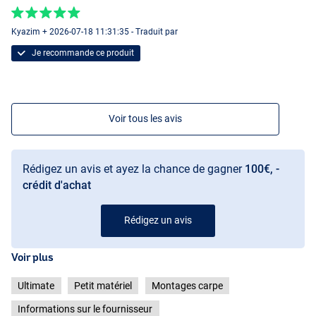
Kyazim + 2026-07-18 11:31:35 - Traduit par
Je recommande ce produit
Voir tous les avis
Rédigez un avis et ayez la chance de gagner
100€, -
crédit d'achat
Rédigez un avis
Voir plus
Ultimate
Petit matériel
Montages carpe
Informations sur le fournisseur