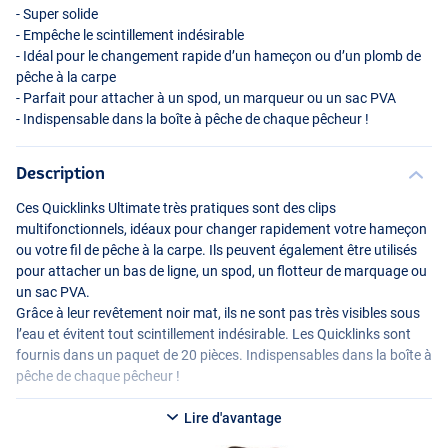
- Super solide
- Empêche le scintillement indésirable
- Idéal pour le changement rapide d’un hameçon ou d’un plomb de
pêche à la carpe
- Parfait pour attacher à un spod, un marqueur ou un sac
PVA
- Indispensable dans la boîte à pêche de chaque pêcheur !
Description
Ces Quicklinks Ultimate très pratiques sont des clips
multifonctionnels, idéaux pour changer rapidement votre hameçon
ou votre fil de pêche à la carpe. Ils peuvent également être utilisés
pour attacher un bas de ligne, un spod, un flotteur de marquage ou
un sac
PVA
.
Grâce à leur revêtement noir mat, ils ne sont pas très visibles sous
l’eau et évitent tout scintillement indésirable. Les Quicklinks sont
fournis dans un paquet de 20 pièces. Indispensables dans la boîte à
pêche de chaque pêcheur !
Lire d'avantage