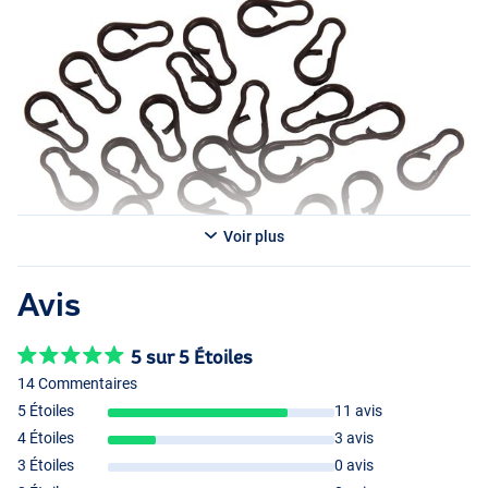
Voir plus
Avis
5 sur 5 Étoiles
14 Commentaires
5 Étoiles
11 avis
4 Étoiles
3 avis
3 Étoiles
0 avis