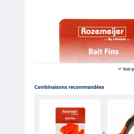
Voir p
Combinaisons recommandées