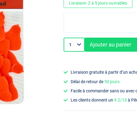
Livraison: 2 à 5 jours ouvrables
Ajouter au panier
Livraison gratuite à partir d’un ach
Délai de retour de
50 jours
Facile à commander sans ou avec
Les clients donnent un
9.2/10
à Pê