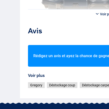
Voir p
Avis
Rédigez un avis et ayez la chance de gagn
Voir plus
Gregory
Déstockage coup
Déstockage carpe