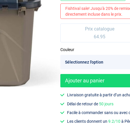
Fishtival sale! Jusqu'à 20% de remis
directement incluse dans le prix.
Prix catalogue
64.95
Couleur
Ajouter au panier
Livraison gratuite à partir d’un ach
Délai de retour de
50 jours
Facile à commander sans ou avec
Les clients donnent un
9.2/10
à Pê