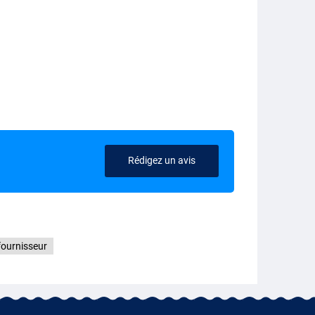
Rédigez un avis
fournisseur