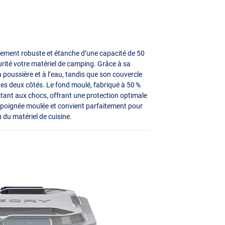
ement robuste et étanche d’une capacité de 50
urité votre matériel de camping. Grâce à sa
a poussière et à l’eau, tandis que son couvercle
es deux côtés. Le fond moulé, fabriqué à 50 %
stant aux chocs, offrant une protection optimale
ne poignée moulée et convient parfaitement pour
du matériel de cuisine.