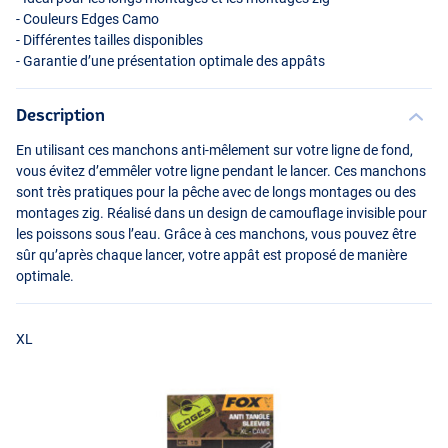
- Couleurs Edges Camo
- Différentes tailles disponibles
- Garantie d’une présentation optimale des appâts
Description
En utilisant ces manchons anti-mêlement sur votre ligne de fond,
vous évitez d’emmêler votre ligne pendant le lancer. Ces manchons
sont très pratiques pour la pêche avec de longs montages ou des
montages zig. Réalisé dans un design de camouflage invisible pour
Normal
les poissons sous l’eau. Grâce à ces manchons, vous pouvez être
sûr qu’après chaque lancer, votre appât est proposé de manière
optimale.
XL