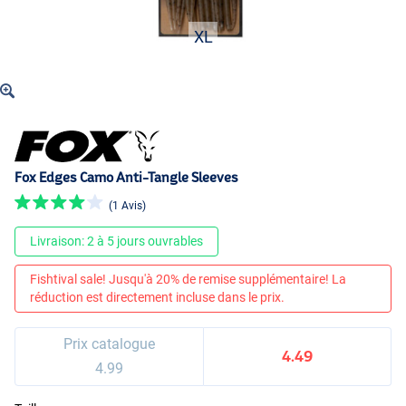
XL
Fox Edges Camo Anti-Tangle Sleeves
(1 Avis)
Livraison: 2 à 5 jours ouvrables
Fishtival sale! Jusqu'à 20% de remise supplémentaire! La
réduction est directement incluse dans le prix.
Prix catalogue
4.49
4.99