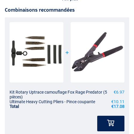
Combinaisons recommandées
Kit Rotary Uptrace camouflage Fox Rage Predator (5
€6.97
pièces)
Ultimate Heavy Cutting Pliers - Pince coupante
€10.11
Total
€17.08