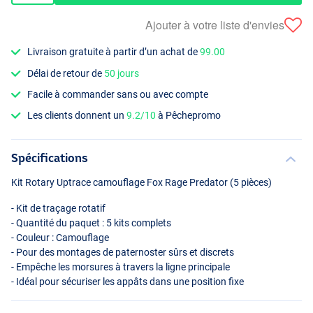
Ajouter à votre liste d'envies
Livraison gratuite à partir d’un achat de
99.00
Délai de retour de
50 jours
Facile à commander sans ou avec compte
Les clients donnent un
9.2/10
à Pêchepromo
Spécifications
Kit Rotary Uptrace camouflage Fox Rage Predator (5 pièces)
- Kit de traçage rotatif
- Quantité du paquet : 5 kits complets
- Couleur : Camouflage
- Pour des montages de paternoster sûrs et discrets
- Empêche les morsures à travers la ligne principale
- Idéal pour sécuriser les appâts dans une position fixe