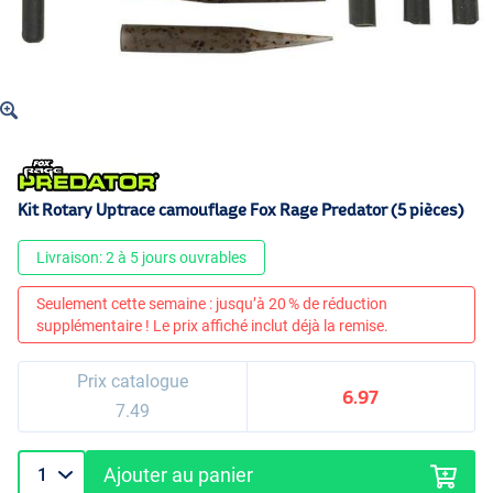
Kit Rotary Uptrace camouflage Fox Rage Predator (5 pièces)
Livraison: 2 à 5 jours ouvrables
Seulement cette semaine : jusqu’à 20 % de réduction
supplémentaire ! Le prix affiché inclut déjà la remise.
Prix catalogue
6.97
7.49
Ajouter au panier