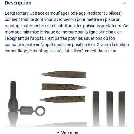
Description
Le Kit Rotary Uptrace camouflage Fox Rage Predator (5 pièces)
contient tout ce dont vous avez besoin pour mettre en place un
montage paternoster sûr et subtil pour les poissons prédateurs. Ce
montage minimise le risque de morsure sur la ligne principale en
l’éloignant de l’appât. Il est parfait pour les situations où l’on
souhaite maintenir l’appât dans une position fixe. Grâce à la finition
camouflage, le montage se présente discrètement dans l’eau.
Voir plus