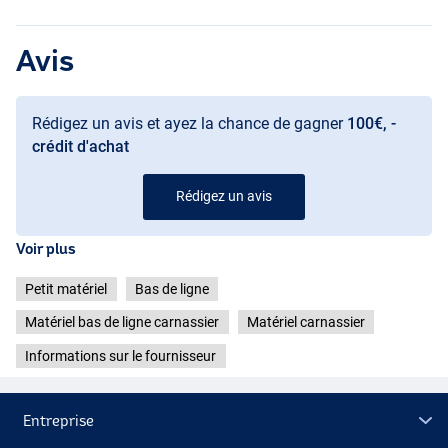
Avis
Rédigez un avis et ayez la chance de gagner
100€, -
crédit d'achat
Rédigez un avis
Voir plus
Petit matériel
Bas de ligne
Matériel bas de ligne carnassier
Matériel carnassier
Informations sur le fournisseur
Entreprise