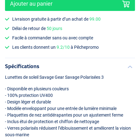
Ajouter au panier
Livraison gratuite à partir d’un achat de
99.00
Délai de retour de
50 jours
Facile à commander sans ou avec compte
Black
Les clients donnent un
9.2/10
à Pêchepromo
Spécifications
Lunettes de soleil Savage Gear Savage Polarisées 3
- Disponible en plusieurs couleurs
- 100% protection UV400
- Design léger et durable
- Modèle enveloppant pour une entrée de lumière minimale
- Plaquettes de nez antidérapantes pour un ajustement ferme
- Inclus étui de protection et chiffon de nettoyage
- Verres polarisés réduisent l’éblouissement et améliorent la vision
sous-marine