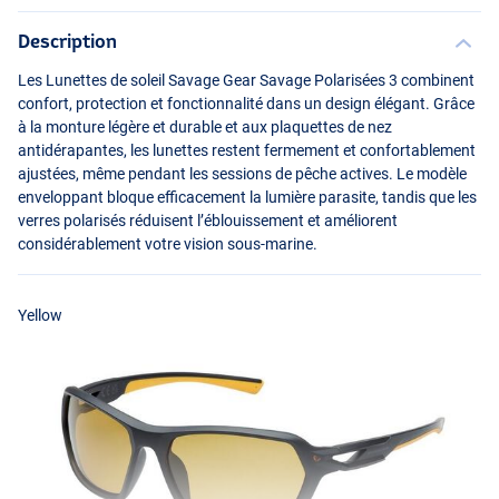
Description
Les Lunettes de soleil Savage Gear Savage Polarisées 3 combinent
confort, protection et fonctionnalité dans un design élégant. Grâce
à la monture légère et durable et aux plaquettes de nez
antidérapantes, les lunettes restent fermement et confortablement
ajustées, même pendant les sessions de pêche actives. Le modèle
enveloppant bloque efficacement la lumière parasite, tandis que les
verres polarisés réduisent l’éblouissement et améliorent
considérablement votre vision sous-marine.
Orange Revo
Yellow