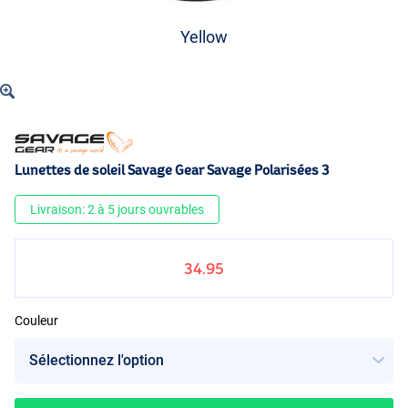
Yellow
Lunettes de soleil Savage Gear Savage Polarisées 3
Livraison: 2 à 5 jours ouvrables
34.95
Couleur