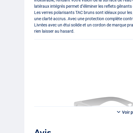
latéraux intégrés permet d’éliminer les reflets gênants
Les verres polarisants
TAC
bruns sont idéaux pour les 
une clarté accrus. Avec une protection complète contr
Livrées avec un étui solide et un cordon de marque pra
rien laisser au hasard.
Voir p
Avis