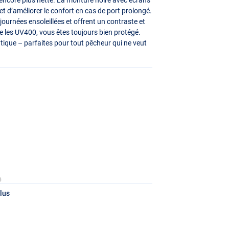
 et d’améliorer le confort en cas de port prolongé.
journées ensoleillées et offrent un contraste et
e les UV400, vous êtes toujours bien protégé.
tique – parfaites pour tout pêcheur qui ne veut
lus