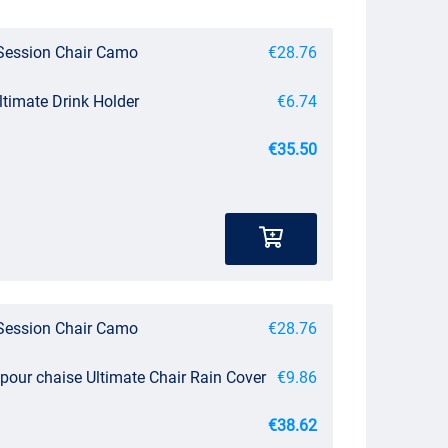
Session Chair Camo
€28.76
Ultimate Drink Holder
€6.74
€35.50
Session Chair Camo
€28.76
pour chaise Ultimate Chair Rain Cover
€9.86
€38.62