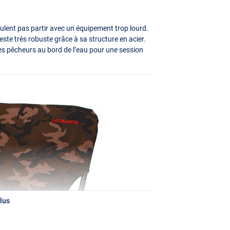
eulent pas partir avec un équipement trop lourd.
ste très robuste grâce à sa structure en acier.
s pêcheurs au bord de l’eau pour une session
lus