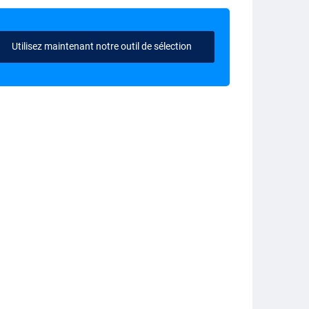
Utilisez maintenant notre outil de sélection