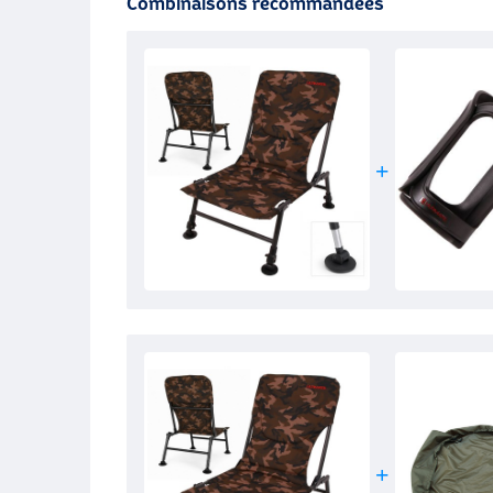
Combinaisons recommandées