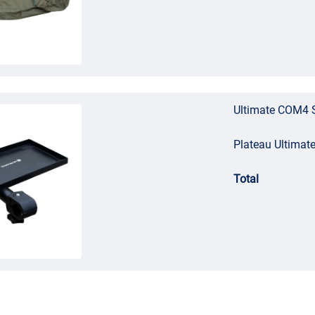
Ultimate COM4 
Plateau Ultimate
Total