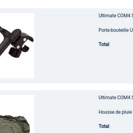
Ultimate COM4 
Porte-bouteille 
Total
Ultimate COM4 
Housse de pluie 
Total