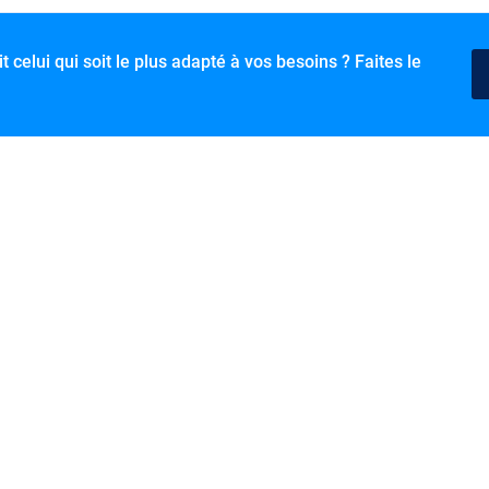
t celui qui soit le plus adapté à vos besoins ? Faites le