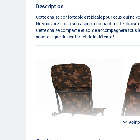
Description
Cette chaise confortable est idéale pour ceux qui ne v
Ne vous fiez pas à son aspect compact : cette chaise re
Cette chaise compacte et solide accompagnera tous le
sous le signe du confort et de la détente !
Voir p