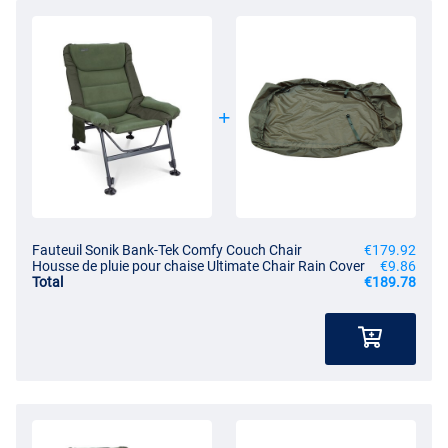
Fauteuil Sonik Bank-Tek Comfy Couch Chair
€179.92
Housse de pluie pour chaise Ultimate Chair Rain Cover
€9.86
Total
€189.78