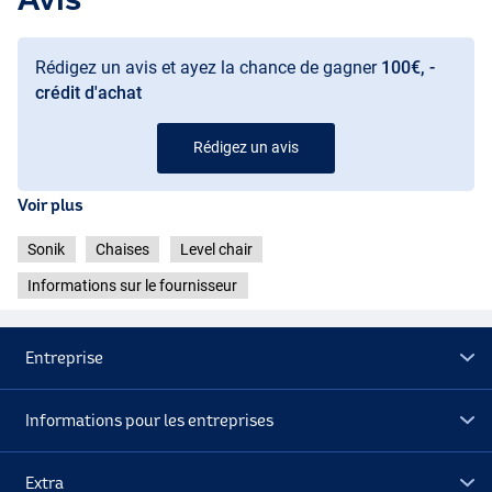
Rédigez un avis et ayez la chance de gagner
100€, -
crédit d'achat
Rédigez un avis
Voir plus
Sonik
Chaises
Level chair
Informations sur le fournisseur
Entreprise
Informations pour les entreprises
Extra