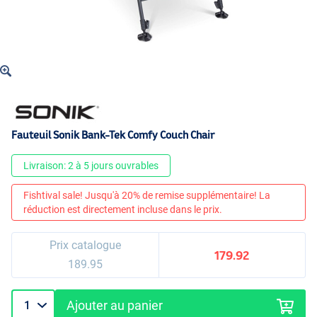
Fauteuil Sonik Bank-Tek Comfy Couch Chair
Livraison: 2 à 5 jours ouvrables
Fishtival sale! Jusqu'à 20% de remise supplémentaire! La
réduction est directement incluse dans le prix.
Prix catalogue
179.92
189.95
Ajouter au panier