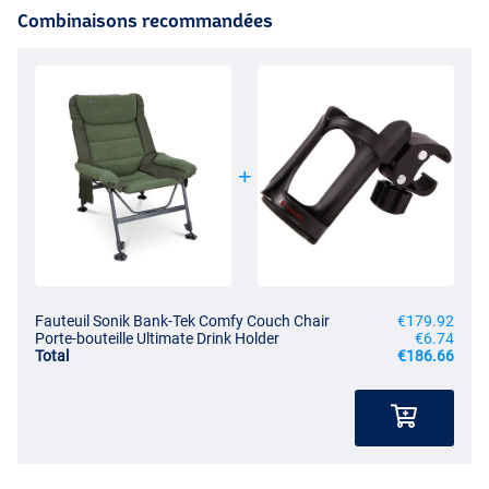
Combinaisons recommandées
Fauteuil Sonik Bank-Tek Comfy Couch Chair
€179.92
Porte-bouteille Ultimate Drink Holder
€6.74
Total
€186.66