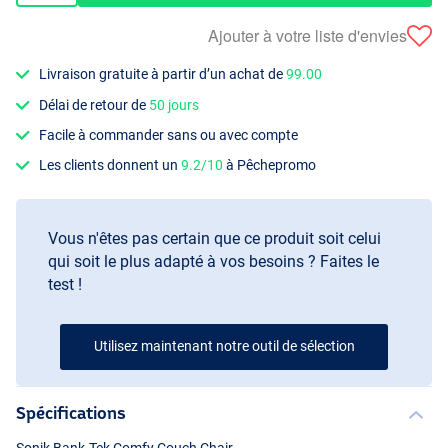
Ajouter à votre liste d'envies
Livraison gratuite à partir d’un achat de
99.00
Délai de retour de
50 jours
Facile à commander sans ou avec compte
Les clients donnent un
9.2/10
à Pêchepromo
Vous n'êtes pas certain que ce produit soit celui
qui soit le plus adapté à vos besoins ? Faites le
test !
Utilisez maintenant notre outil de sélection
Spécifications