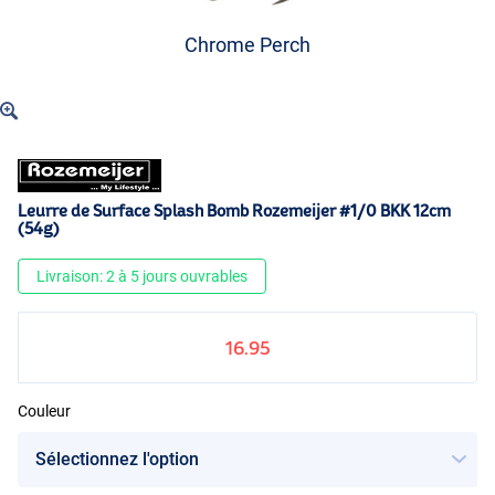
Chrome Perch
Leurre de Surface Splash Bomb Rozemeijer #1/0 BKK 12cm
(54g)
Livraison: 2 à 5 jours ouvrables
16.95
Couleur