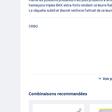
hameçons triples
BKK
extra-forts rendent ce leurre fia
Le cliquetis subtil et discret renforce l’attrait de ce leur
CRBO
Voir p
Combinaisons recommandées