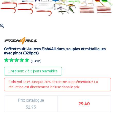
Coffret multi-leurres Fish4All durs, souples et métalliques
avec pince (328pcs)
(1 Avis)
Livraison: 2 à 5 jours ouvrables
Fishtival sale! Jusqu'à 20% de remise supplémentaire! La
réduction est directement incluse dans le prix.
Prix catalogue
29.40
52.95