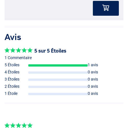
Avis
5 sur 5 Étoiles
1 Commentaire
5 Étoiles
1 avis
4 Étoiles
0 avis
3 Étoiles
0 avis
2 Étoiles
0 avis
1 Étoile
0 avis