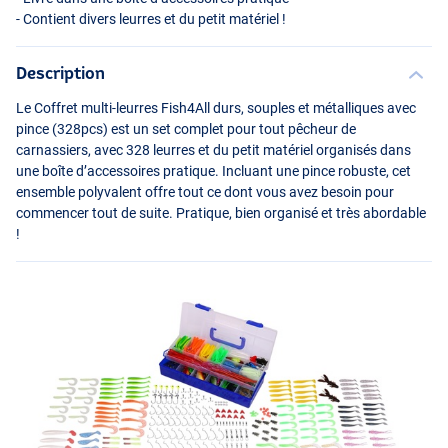
- Contient divers leurres et du petit matériel !
Description
Le Coffret multi-leurres Fish4All durs, souples et métalliques avec
pince (328pcs) est un set complet pour tout pêcheur de
carnassiers, avec 328 leurres et du petit matériel organisés dans
une boîte d’accessoires pratique. Incluant une pince robuste, cet
ensemble polyvalent offre tout ce dont vous avez besoin pour
commencer tout de suite. Pratique, bien organisé et très abordable
!