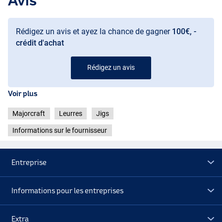
Avis
Rédigez un avis et ayez la chance de gagner
100€, -
crédit d'achat
Rédigez un avis
Voir plus
Majorcraft
Leurres
Jigs
Informations sur le fournisseur
Entreprise
Informations pour les entreprises
Extra