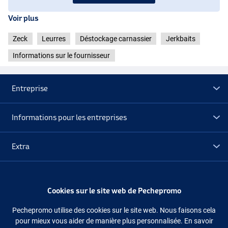
Voir plus
Zeck
Leurres
Déstockage carnassier
Jerkbaits
Informations sur le fournisseur
Entreprise
Informations pour les entreprises
Extra
Déstockage
Cookies sur le site web de Pechepromo
Suivez-nous
Facebook
Instagram
Pechepromo utilise des cookies sur le site web. Nous faisons cela
pour mieux vous aider de manière plus personnalisée. En savoir