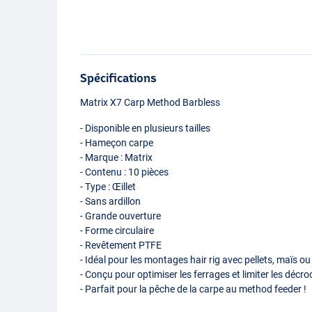
Spécifications
Matrix X7 Carp Method Barbless
- Disponible en plusieurs tailles
- Hameçon carpe
- Marque : Matrix
- Contenu : 10 pièces
- Type : Œillet
- Sans ardillon
- Grande ouverture
- Forme circulaire
- Revêtement
PTFE
- Idéal pour les montages hair rig avec pellets, maïs ou
- Conçu pour optimiser les ferrages et limiter les décr
- Parfait pour la pêche de la carpe au method feeder !