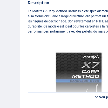
Description
La Matrix X7 Carp Method Barbless a été spécialemen
à sa forme circulaire à large ouverture, elle permet un
les risques de décrochage. Son revêtement en
PTFE
as
durabilité. Ce modèle est idéal pour les carpistes à la
performances, notamment avec des pellets, du maïs ou
Voir p