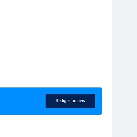
Rédigez un avis