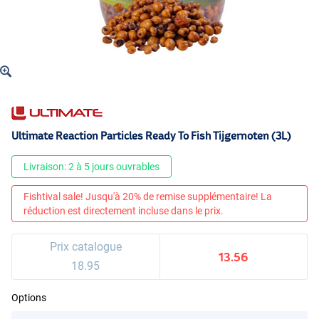
Ultimate Reaction Particles Ready To Fish Tijgernoten (3L)
Livraison: 2 à 5 jours ouvrables
Fishtival sale! Jusqu'à 20% de remise supplémentaire! La
réduction est directement incluse dans le prix.
Prix catalogue
13.56
18.95
Options