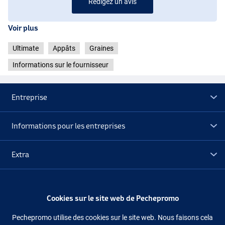
Rédigez un avis
Voir plus
Ultimate
Appâts
Graines
Informations sur le fournisseur
Entreprise
Informations pour les entreprises
Extra
Déstockage
Cookies sur le site web de Pechepromo
Suivez-nous
Facebook
Instagram
Pechepromo utilise des cookies sur le site web. Nous faisons cela