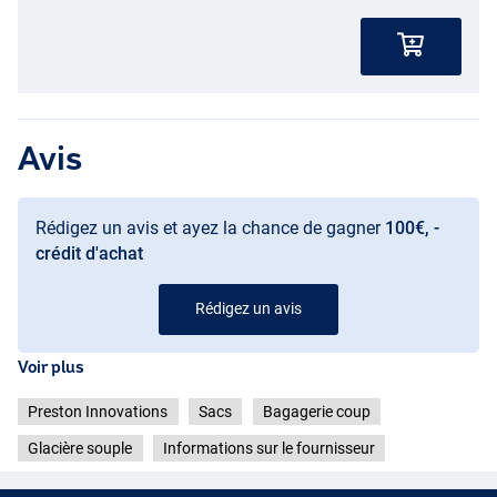
Avis
Rédigez un avis et ayez la chance de gagner
100€, -
crédit d'achat
Rédigez un avis
Voir plus
Preston Innovations
Sacs
Bagagerie coup
Glacière souple
Informations sur le fournisseur