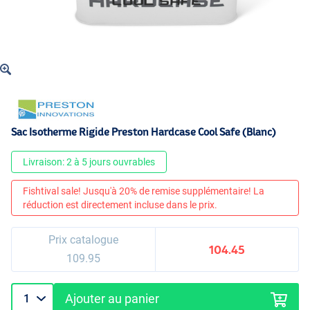
Sac Isotherme Rigide Preston Hardcase Cool Safe (Blanc)
Livraison: 2 à 5 jours ouvrables
Fishtival sale! Jusqu'à 20% de remise supplémentaire! La
réduction est directement incluse dans le prix.
Prix catalogue
104.45
109.95
Ajouter au panier