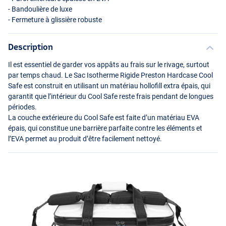
- Bandoulière de luxe
- Fermeture à glissière robuste
Description
Il est essentiel de garder vos appâts au frais sur le rivage, surtout
par temps chaud. Le Sac Isotherme Rigide Preston Hardcase Cool
Safe est construit en utilisant un matériau hollofill extra épais, qui
garantit que l’intérieur du Cool Safe reste frais pendant de longues
périodes.
La couche extérieure du Cool Safe est faite d’un matériau
EVA
épais, qui constitue une barrière parfaite contre les éléments et
l’EVA permet au produit d’être facilement nettoyé.