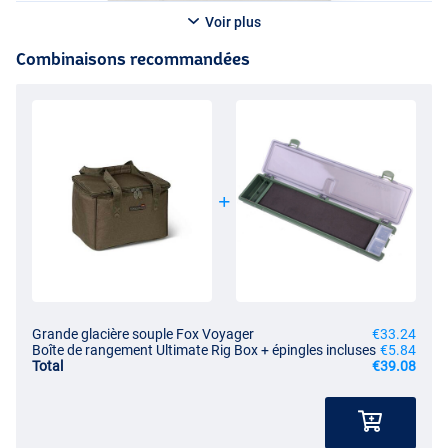
Voir plus
Combinaisons recommandées
Grande glacière souple Fox Voyager
€33.24
Boîte de rangement Ultimate Rig Box + épingles incluses
€5.84
Total
€39.08