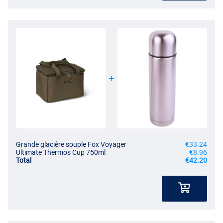
Grande glacière souple Fox Voyager
€33.24
Ultimate Thermos Cup 750ml
€8.96
Total
€42.20