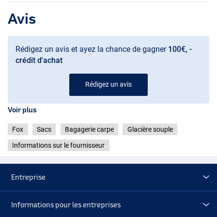
Avis
Rédigez un avis et ayez la chance de gagner
100€, -
crédit d'achat
Rédigez un avis
Voir plus
Fox
Sacs
Bagagerie carpe
Glacière souple
Informations sur le fournisseur
Entreprise
Informations pour les entreprises