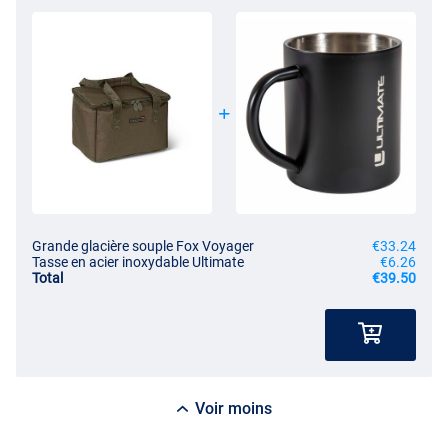
Grande glacière souple Fox Voyager
€33.24
Tasse en acier inoxydable Ultimate
€6.26
Total
€39.50
Voir moins