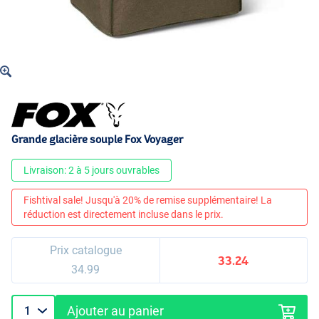
Grande glacière souple Fox Voyager
Livraison: 2 à 5 jours ouvrables
Fishtival sale! Jusqu'à 20% de remise supplémentaire! La
réduction est directement incluse dans le prix.
Prix catalogue
33.24
34.99
Ajouter au panier