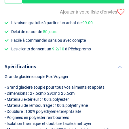
Ajouter à votre liste d'envies
Livraison gratuite à partir d’un achat de
99.00
Délai de retour de
50 jours
Facile à commander sans ou avec compte
Les clients donnent un
9.2/10
à Pêchepromo
Spécifications
Grande glacière souple Fox Voyager
- Grand glacière souple pour tous vos aliments et appâts
- Dimensions : 27.5cm x 29cm x 25.5cm
- Matériau extérieur : 100% polyester
- Matériau de rembourrage : 100% polyéthylène
- Doublure : 100% polyéthylène téréphtalate
- Poignées en polyester rembourrées
- Isolation thermique et doublure facile à nettoyer