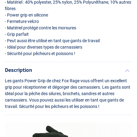
- Matériel : 40% polyester, 25% nylon, 25% Polyuréthane, 10% autres
fibres
- Power grip en silicone
- Fermeture velcro
- Matériel protégé contre les morsures
- Grip parfait
- Peut aussi être utilisé en tant que gants de travail
- Idéal pour diverses types de carnassiers
- Sécurité pour pêcheurs et poissons !
Description
Les gants Power Grip de chez Fox Rage vous offrent un excellent
grip pour réceptionner et dégorger des carnassiers. Les gants sont
idéal pour la pêche des silures, brochets, sandres et autres
carnassiers. Vous pouvez aussi les utiliser en tant que gants de
travail. Sécurité pour les pêcheurs et les poissons !