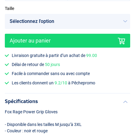
Taille
Ajouter au panier
Livraison gratuite à partir d’un achat de
99.00
Délai de retour de
50 jours
Facile à commander sans ou avec compte
Les clients donnent un
9.2/10
à Pêchepromo
Spécifications
Fox Rage Power Grip Gloves
- Disponible dans les tailles M jusqu’à 3XL
- Couleur : noir et rouge