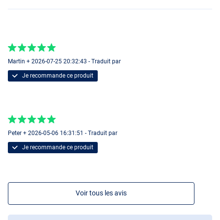
Martin + 2026-07-25 20:32:43 - Traduit par
Je recommande ce produit
Peter + 2026-05-06 16:31:51 - Traduit par
Je recommande ce produit
Voir tous les avis