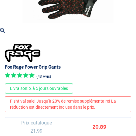
Fox Rage Power Grip Gants
(43 Avis)
Livraison: 2 à 5 jours ouvrables
Fishtival sale! Jusqu'à 20% de remise supplémentaire! La
réduction est directement incluse dans le prix.
Prix catalogue
20.89
21.99