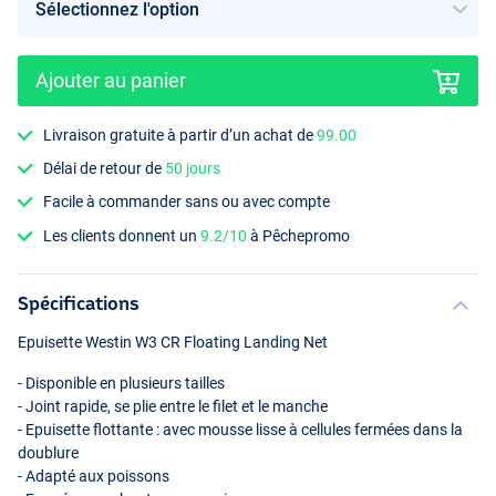
Ajouter au panier
Livraison gratuite à partir d’un achat de
99.00
Délai de retour de
50 jours
Facile à commander sans ou avec compte
Les clients donnent un
9.2/10
à Pêchepromo
Spécifications
Epuisette Westin W3 CR Floating Landing Net
- Disponible en plusieurs tailles
- Joint rapide, se plie entre le filet et le manche
- Epuisette flottante : avec mousse lisse à cellules fermées dans la
doublure
- Adapté aux poissons