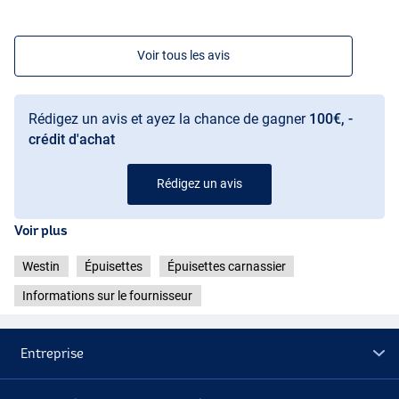
Voir tous les avis
Rédigez un avis et ayez la chance de gagner
100€, -
crédit d'achat
Rédigez un avis
Voir plus
Westin
Épuisettes
Épuisettes carnassier
Informations sur le fournisseur
Entreprise