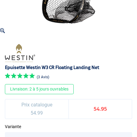
Epuisette Westin W3 CR Floating Landing Net
(3 Avis)
Livraison: 2 à 5 jours ouvrables
Prix catalogue
54.95
54.99
Variante