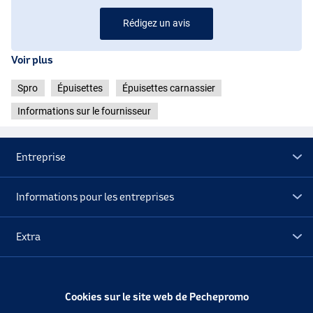
Rédigez un avis
Voir plus
Spro
Épuisettes
Épuisettes carnassier
Informations sur le fournisseur
Entreprise
Informations pour les entreprises
Extra
Déstockage
Cookies sur le site web de Pechepromo