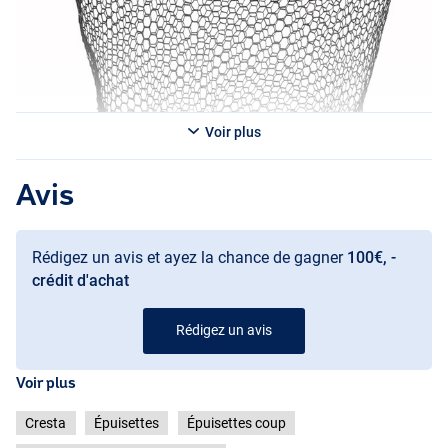
Voir plus
Avis
Rédigez un avis et ayez la chance de gagner
100€, -
crédit d'achat
Rédigez un avis
Voir plus
Cresta
Épuisettes
Épuisettes coup