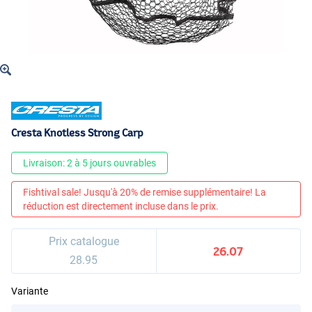
Cresta Knotless Strong Carp
Livraison: 2 à 5 jours ouvrables
Fishtival sale! Jusqu'à 20% de remise supplémentaire! La
réduction est directement incluse dans le prix.
Prix catalogue
26.07
28.95
Variante