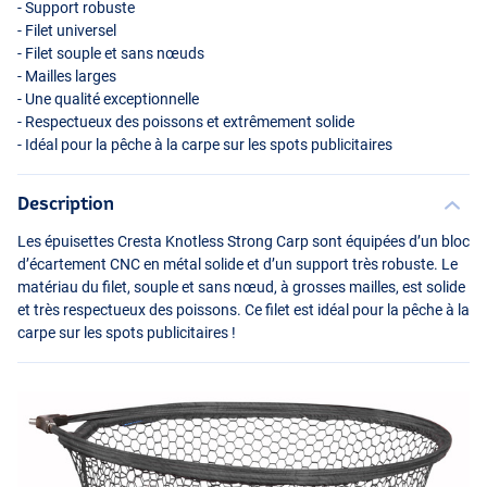
- Support robuste
- Filet universel
- Filet souple et sans nœuds
- Mailles larges
- Une qualité exceptionnelle
- Respectueux des poissons et extrêmement solide
- Idéal pour la pêche à la carpe sur les spots publicitaires
Description
Les épuisettes Cresta Knotless Strong Carp sont équipées d’un bloc
d’écartement
CNC
en métal solide et d’un support très robuste. Le
matériau du filet, souple et sans nœud, à grosses mailles, est solide
et très respectueux des poissons. Ce filet est idéal pour la pêche à la
carpe sur les spots publicitaires !