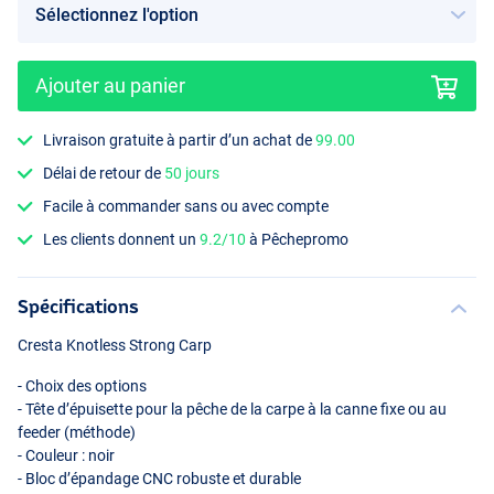
Ajouter au panier
Livraison gratuite à partir d’un achat de
99.00
Délai de retour de
50 jours
Facile à commander sans ou avec compte
Les clients donnent un
9.2/10
à Pêchepromo
Spécifications
Cresta Knotless Strong Carp
- Choix des options
- Tête d’épuisette pour la pêche de la carpe à la canne fixe ou au
feeder (méthode)
- Couleur : noir
- Bloc d’épandage
CNC
robuste et durable