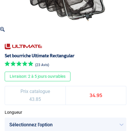
Set bourriche Ultimate Rectangular
(23 Avis)
Livraison: 2 à 5 jours ouvrables
Prix catalogue
34.95
43.85
Longueur