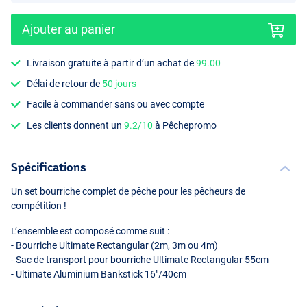
Ajouter au panier
Livraison gratuite à partir d’un achat de
99.00
Délai de retour de
50 jours
Facile à commander sans ou avec compte
Les clients donnent un
9.2/10
à Pêchepromo
Spécifications
Un set bourriche complet de pêche pour les pêcheurs de
compétition !
L’ensemble est composé comme suit :
- Bourriche Ultimate Rectangular (2m, 3m ou 4m)
- Sac de transport pour bourriche Ultimate Rectangular 55cm
- Ultimate Aluminium Bankstick 16"/40cm