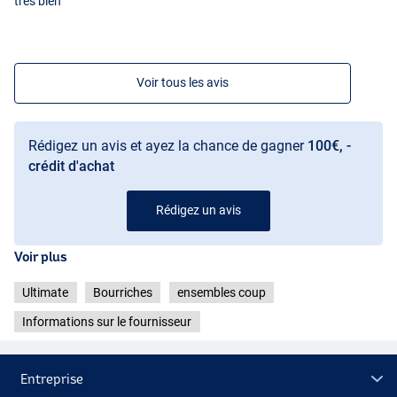
très bien
Voir tous les avis
Rédigez un avis et ayez la chance de gagner
100€, -
crédit d'achat
Rédigez un avis
Voir plus
Ultimate
Bourriches
ensembles coup
Informations sur le fournisseur
Entreprise