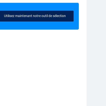
Utilisez maintenant notre outil de sélection