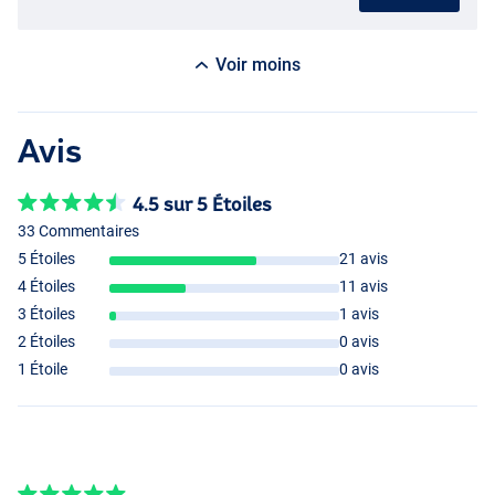
Voir moins
Avis
4.5 sur 5 Étoiles
33 Commentaires
5 Étoiles
21 avis
4 Étoiles
11 avis
3 Étoiles
1 avis
2 Étoiles
0 avis
1 Étoile
0 avis