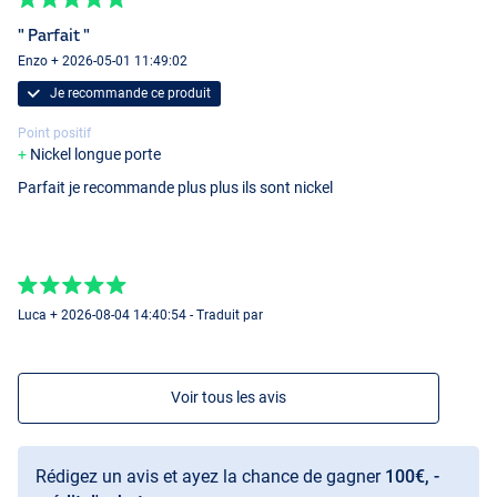
" Parfait "
Enzo + 2026-05-01 11:49:02
Je recommande ce produit
Point positif
Nickel longue porte
Parfait je recommande plus plus ils sont nickel
Luca + 2026-08-04 14:40:54 - Traduit par
Voir tous les avis
Rédigez un avis et ayez la chance de gagner
100€, -