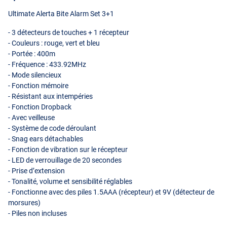
Ultimate Alerta Bite Alarm Set 3+1
- 3 détecteurs de touches + 1 récepteur
- Couleurs : rouge, vert et bleu
- Portée : 400m
- Fréquence : 433.92MHz
- Mode silencieux
- Fonction mémoire
- Résistant aux intempéries
- Fonction Dropback
- Avec veilleuse
- Système de code déroulant
- Snag ears détachables
- Fonction de vibration sur le récepteur
-
LED
de verrouillage de 20 secondes
- Prise d’extension
- Tonalité, volume et sensibilité réglables
- Fonctionne avec des piles 1.5AAA (récepteur) et 9V (détecteur de
morsures)
- Piles non incluses