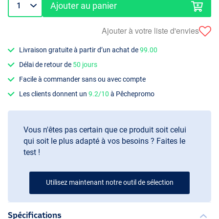
Ajouter au panier
Ajouter à votre liste d'envies
Livraison gratuite à partir d’un achat de
99.00
Délai de retour de
50 jours
Facile à commander sans ou avec compte
Les clients donnent un
9.2/10
à Pêchepromo
Vous n'êtes pas certain que ce produit soit celui
qui soit le plus adapté à vos besoins ? Faites le
test !
Utilisez maintenant notre outil de sélection
Spécifications