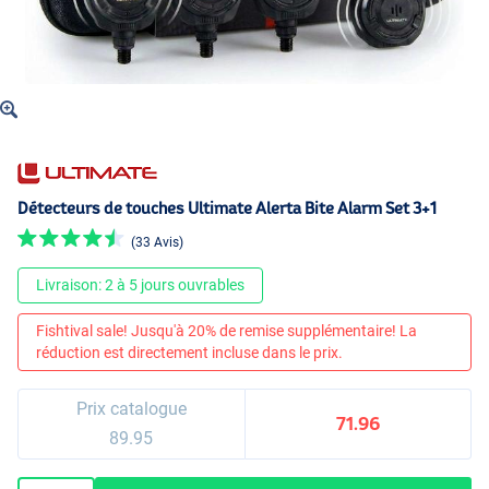
Détecteurs de touches Ultimate Alerta Bite Alarm Set 3+1
(33 Avis)
Livraison: 2 à 5 jours ouvrables
Fishtival sale! Jusqu'à 20% de remise supplémentaire! La
réduction est directement incluse dans le prix.
Prix catalogue
71.96
89.95