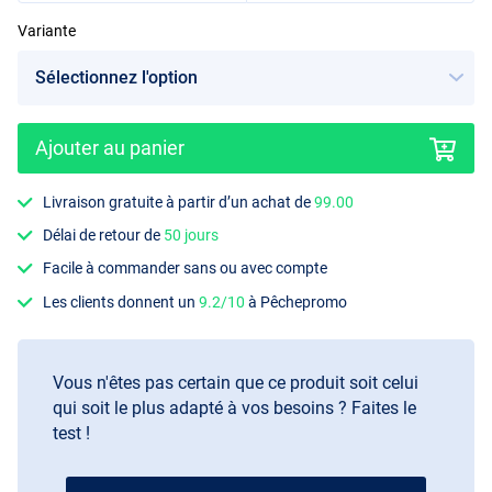
Variante
Ajouter au panier
Livraison gratuite à partir d’un achat de
99.00
Délai de retour de
50 jours
Facile à commander sans ou avec compte
Les clients donnent un
9.2/10
à Pêchepromo
Vous n'êtes pas certain que ce produit soit celui
qui soit le plus adapté à vos besoins ? Faites le
test !