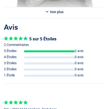
Voir plus
Avis
5 sur 5 Étoiles
2 Commentaires
5 Étoiles
2 avis
4 Étoiles
0 avis
3 Étoiles
0 avis
2 Étoiles
0 avis
1 Étoile
0 avis