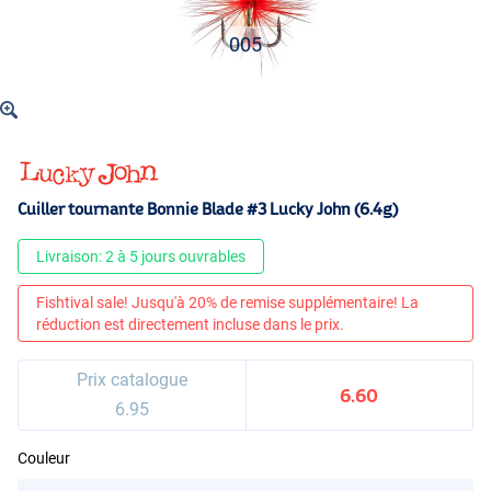
005
Cuiller tournante Bonnie Blade #3 Lucky John (6.4g)
Livraison: 2 à 5 jours ouvrables
Fishtival sale! Jusqu'à 20% de remise supplémentaire! La
réduction est directement incluse dans le prix.
Prix catalogue
6.60
6.95
Couleur