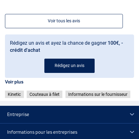
Voir tous les avis
Rédigez un avis et ayez la chance de gagner
100€, -
crédit d'achat
Rédigez un avis
Voir plus
Kinetic
Couteaux à filet
Informations sur le fournisseur
Entreprise
Informations pour les entreprises