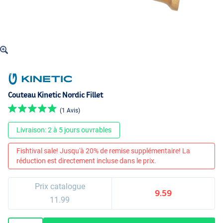
Couteau Kinetic Nordic Fillet
(1 Avis)
Livraison: 2 à 5 jours ouvrables
Fishtival sale! Jusqu'à 20% de remise supplémentaire! La
réduction est directement incluse dans le prix.
Prix catalogue
9.59
11.99