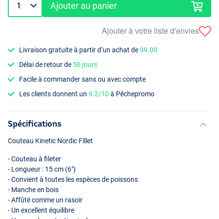
Ajouter au panier
Ajouter à votre liste d'envies
Livraison gratuite à partir d’un achat de
99.00
Délai de retour de
50 jours
Facile à commander sans ou avec compte
Les clients donnent un
9.2/10
à Pêchepromo
Spécifications
Couteau Kinetic Nordic Fillet
- Couteau à fileter
- Longueur : 15 cm (6")
- Convient à toutes les espèces de poissons
- Manche en bois
- Affûté comme un rasoir
- Un excellent équilibre