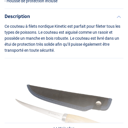
- Housse de protection incluse
Description
Ce couteau à filets nordique Kinetic est parfait pour fileter tous les
types de poissons. Le couteau est aiguisé comme un rasoir et
possède un manche en bois robuste. Le couteau est livré dans un
étui de protection très solide afin qu’il puisse également être
transporté en toute sécurité.