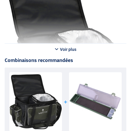
Voir plus
Combinaisons recommandées