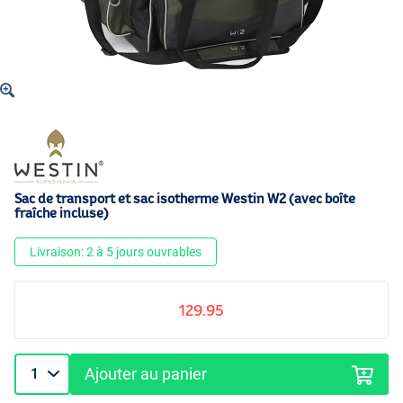
Sac de transport et sac isotherme Westin W2 (avec boîte
fraîche incluse)
Livraison: 2 à 5 jours ouvrables
129.95
Ajouter au panier