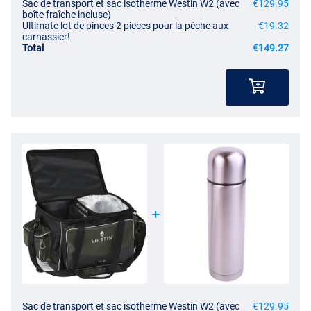
Sac de transport et sac isotherme Westin W2 (avec
€129.95
boîte fraîche incluse)
Ultimate lot de pinces 2 pieces pour la pêche aux
€19.32
carnassier!
Total
€149.27
Sac de transport et sac isotherme Westin W2 (avec
€129.95