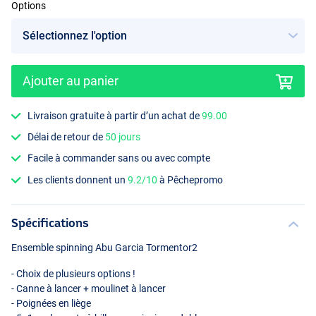
Options
Ajouter au panier
Livraison gratuite à partir d’un achat de
99.00
Délai de retour de
50 jours
Facile à commander sans ou avec compte
Les clients donnent un
9.2/10
à Pêchepromo
Spécifications
Ensemble spinning Abu Garcia Tormentor2
- Choix de plusieurs options !
- Canne à lancer + moulinet à lancer
- Poignées en liège