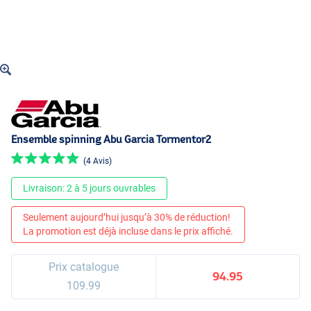
Ensemble spinning Abu Garcia Tormentor2
(4 Avis)
Livraison: 2 à 5 jours ouvrables
Seulement aujourd’hui jusqu’à 30% de réduction!
La promotion est déjà incluse dans le prix affiché.
Prix catalogue
94.95
109.99