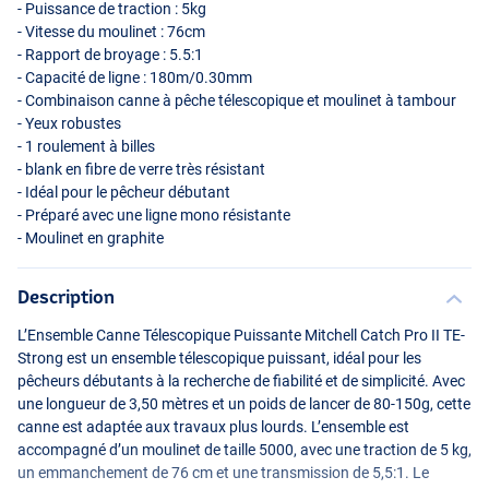
- Puissance de traction : 5kg
- Vitesse du moulinet : 76cm
- Rapport de broyage : 5.5:1
- Capacité de ligne : 180m/0.30mm
- Combinaison canne à pêche télescopique et moulinet à tambour
- Yeux robustes
- 1 roulement à billes
- blank en fibre de verre très résistant
- Idéal pour le pêcheur débutant
- Préparé avec une ligne mono résistante
- Moulinet en graphite
Description
L’Ensemble Canne Télescopique Puissante Mitchell Catch Pro II TE-
Strong est un ensemble télescopique puissant, idéal pour les
pêcheurs débutants à la recherche de fiabilité et de simplicité. Avec
une longueur de 3,50 mètres et un poids de lancer de 80-150g, cette
canne est adaptée aux travaux plus lourds. L’ensemble est
accompagné d’un moulinet de taille 5000, avec une traction de 5 kg,
un emmanchement de 76 cm et une transmission de 5,5:1. Le