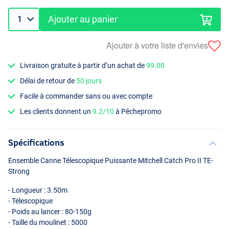
Ajouter au panier
Ajouter à votre liste d'envies
Livraison gratuite à partir d’un achat de
99.00
Délai de retour de
50 jours
Facile à commander sans ou avec compte
Les clients donnent un
9.2/10
à Pêchepromo
Spécifications
Ensemble Canne Télescopique Puissante Mitchell Catch Pro II TE-
Strong
- Longueur : 3.50m
- Télescopique
- Poids au lancer : 80-150g
- Taille du moulinet : 5000