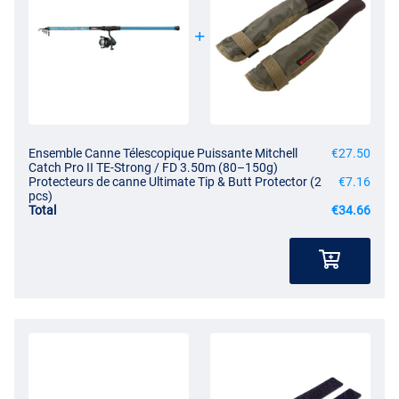
Ensemble Canne Télescopique Puissante Mitchell
€27.50
Catch Pro II TE-Strong / FD 3.50m (80–150g)
Protecteurs de canne Ultimate Tip & Butt Protector (2
€7.16
pcs)
Total
€34.66