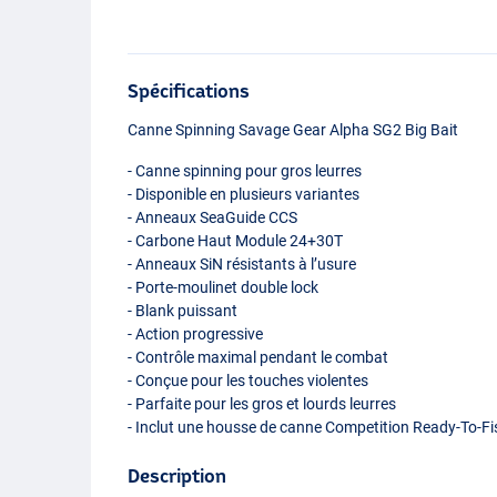
Spécifications
Canne Spinning Savage Gear Alpha SG2 Big Bait
- Canne spinning pour gros leurres
- Disponible en plusieurs variantes
- Anneaux SeaGuide
CCS
- Carbone Haut Module 24+30T
- Anneaux SiN résistants à l’usure
- Porte-moulinet double lock
- Blank puissant
- Action progressive
- Contrôle maximal pendant le combat
- Conçue pour les touches violentes
- Parfaite pour les gros et lourds leurres
- Inclut une housse de canne Competition Ready-To-Fi
Description