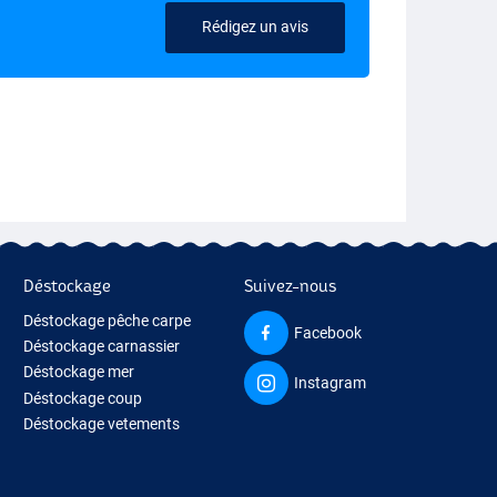
Rédigez un avis
Déstockage
Suivez-nous
Déstockage pêche carpe
Facebook
Déstockage carnassier
Déstockage mer
Instagram
Déstockage coup
Déstockage vetements