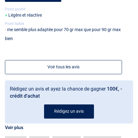
Point positif
Légère et réactive
Point faible
me semble plus adaptée pour 70 gr max que pour 90 gr max
bien
Voir tous les avis
Rédigez un avis et ayez la chance de gagner
100€, -
crédit d'achat
Rédigez un avis
Voir plus