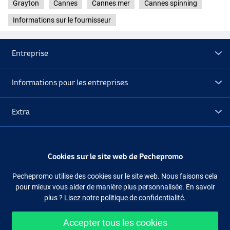
Grayton
Cannes
Cannes mer
Cannes spinning
Informations sur le fournisseur
Entreprise
Informations pour les entreprises
Extra
Déstockage
Cookies sur le site web de Pechepromo
Suivez-nous
Facebook
Instagram
Pechepromo utilise des cookies sur le site web. Nous faisons cela
pour mieux vous aider de manière plus personnalisée. En savoir
plus ?
Lisez notre politique de confidentialité.
Accepter tous les cookies