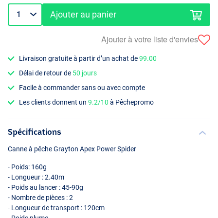
Ajouter au panier
Ajouter à votre liste d'envies
Livraison gratuite à partir d’un achat de
99.00
Délai de retour de
50 jours
Facile à commander sans ou avec compte
Les clients donnent un
9.2/10
à Pêchepromo
Spécifications
Canne à pêche Grayton Apex Power Spider
- Poids: 160g
- Longueur : 2.40m
- Poids au lancer : 45-90g
- Nombre de pièces : 2
- Longueur de transport : 120cm