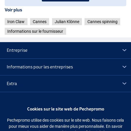
Voir plus
Iron Claw
Cannes
Julian Klönne
Cannes spinning
Informations sur le fournisseur
Entreprise
Informations pour les entreprises
Extra
Déstockage
Cookies sur le site web de Pechepromo
Suivez-nous
Facebook
Instagram
Pechepromo utilise des cookies sur le site web. Nous faisons cela
pour mieux vous aider de manière plus personnalisée. En savoir