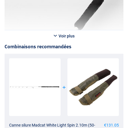
Voir plus
Combinaisons recommandées
Canne silure Madcat White Light Spin 2.10m (50-
€131.05