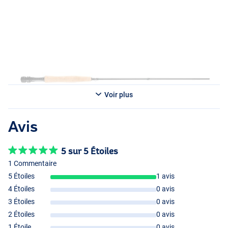
Voir plus
Avis
5 sur 5 Étoiles
#5/6
1 Commentaire
5 Étoiles
1 avis
4 Étoiles
0 avis
3 Étoiles
0 avis
2 Étoiles
0 avis
#5/6
1 Étoile
0 avis