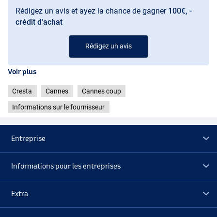
Rédigez un avis et ayez la chance de gagner
100€, -
crédit d'achat
Rédigez un avis
Voir plus
Cresta
Cannes
Cannes coup
Informations sur le fournisseur
Entreprise
Informations pour les entreprises
Extra