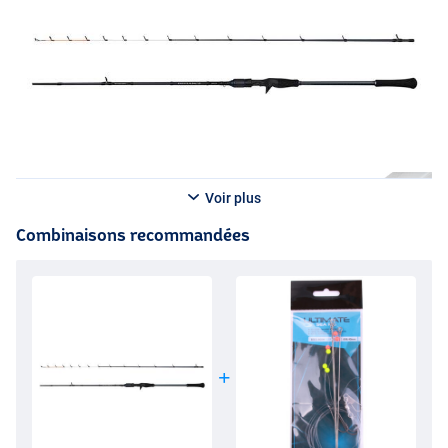
Voir plus
Combinaisons recommandées