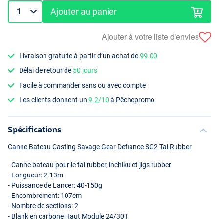
Ajouter au panier
Ajouter à votre liste d'envies
Livraison gratuite à partir d’un achat de
99.00
Délai de retour de
50 jours
Facile à commander sans ou avec compte
Les clients donnent un
9.2/10
à Pêchepromo
Spécifications
Canne Bateau Casting Savage Gear Defiance SG2 Tai Rubber
- Canne bateau pour le tai rubber, inchiku et jigs rubber
- Longueur: 2.13m
- Puissance de Lancer: 40-150g
- Encombrement: 107cm
- Nombre de sections: 2
- Blank en carbone Haut Module 24/30T