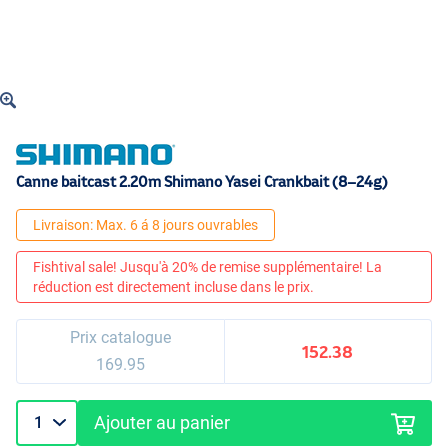
Canne baitcast 2.20m Shimano Yasei Crankbait (8–24g)
Livraison: Max. 6 á 8 jours ouvrables
Fishtival sale! Jusqu'à 20% de remise supplémentaire! La
réduction est directement incluse dans le prix.
Prix catalogue
152.38
169.95
Ajouter au panier