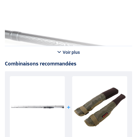
Voir plus
Combinaisons recommandées