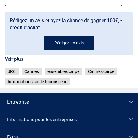
Rédigez un avis et ayez la chance de gagner
100€, -
crédit d'achat
Rédigez un avis
Voir plus
JRC
Cannes
ensembles carpe
Cannes carpe
Informations sur le fournisseur
Entreprise
Informations pour les entreprises
Extra