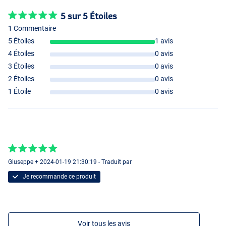
5 sur 5 Étoiles
1 Commentaire
5 Étoiles
1 avis
4 Étoiles
0 avis
3 Étoiles
0 avis
2 Étoiles
0 avis
1 Étoile
0 avis
Giuseppe + 2024-01-19 21:30:19 - Traduit par
Je recommande ce produit
Voir tous les avis