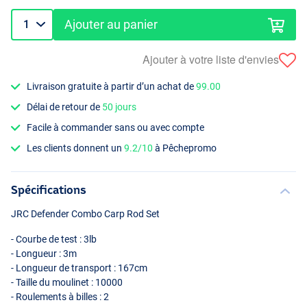
Ajouter au panier
Ajouter à votre liste d'envies
Livraison gratuite à partir d’un achat de
99.00
Délai de retour de
50 jours
Facile à commander sans ou avec compte
Les clients donnent un
9.2/10
à Pêchepromo
Spécifications
JRC
Defender Combo Carp Rod Set
- Courbe de test : 3lb
- Longueur : 3m
- Longueur de transport : 167cm
- Taille du moulinet : 10000
- Roulements à billes : 2