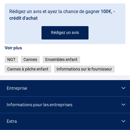
Rédigez un avis et ayez la chance de gagner
100€, -
crédit d'achat
Rédigez un avis
Voir plus
NGT
Cannes
Ensembles enfant
Cannes à pêche enfant
Informations sur le fournisseur
Entreprise
Informations pour les entreprises
Extra