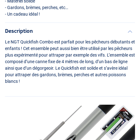
- Matériel solide
- Gardons, brèmes, perches, etc…
- Un cadeau idéal !
Description
Le
NGT
Quickfish Combo est parfait pour les pêcheurs débutants et
enfants ! Cet ensemble peut aussi bien être utilisé par les pêcheurs
plus expérimenté pour attraper par exemple des vifs. L’ensemble est
composé d’une canne fixe de 4 mètres de long, d’un bas de ligne
ainsi que d’un dégorgeoir. Le Quickfish est solide et s’avère idéal
pour attraper des gardons, brèmes, perches et autres poissons
blancs !