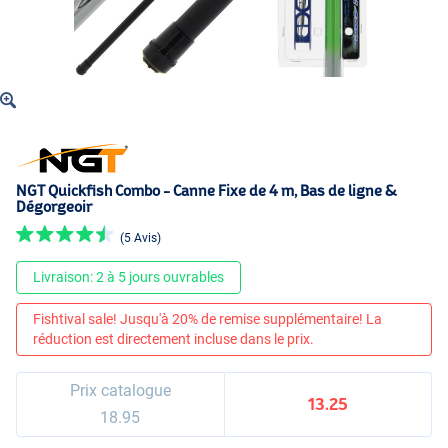
NGT Quickfish Combo - Canne Fixe de 4 m, Bas de ligne &
Dégorgeoir
(5 Avis)
Livraison: 2 à 5 jours ouvrables
Fishtival sale! Jusqu'à 20% de remise supplémentaire! La
réduction est directement incluse dans le prix.
Prix catalogue
13.25
18.95