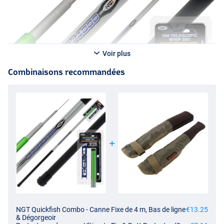
Voir plus
Combinaisons recommandées
NGT Quickfish Combo - Canne Fixe de 4 m, Bas de ligne
€13.25
& Dégorgeoir