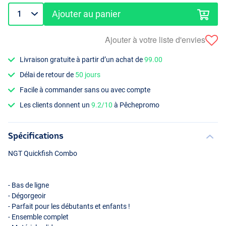
Ajouter au panier
Ajouter à votre liste d'envies
Livraison gratuite à partir d’un achat de
99.00
Délai de retour de
50 jours
Facile à commander sans ou avec compte
Les clients donnent un
9.2/10
à Pêchepromo
Spécifications
NGT
Quickfish Combo
- Bas de ligne
- Dégorgeoir
- Parfait pour les débutants et enfants !
- Ensemble complet