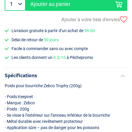
Ajouter au panier
Ajouter à votre liste d'envies
Livraison gratuite à partir d’un achat de
99.00
Délai de retour de
50 jours
Facile à commander sans ou avec compte
Les clients donnent un
9.2/10
à Pêchepromo
Spécifications
Poids pour bourriche Zebco Trophy (200g)
- Poids Keepnet
- Marque : Zebco
- Poids : 200g
- Se visse à l’extérieur sur l’anneau inférieur de la bourriche
- Métal durable avec revêtement protecteur
- Application sûre – pas de danger pour les poissons