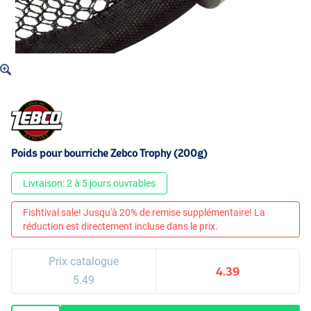
Poids pour bourriche Zebco Trophy (200g)
Livraison: 2 à 5 jours ouvrables
Fishtival sale! Jusqu'à 20% de remise supplémentaire! La
réduction est directement incluse dans le prix.
Prix catalogue
4.39
5.49