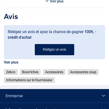
Voir plus
Avis
Rédigez un avis et ayez la chance de gagner
100€, -
crédit d'achat
Rédigez un avis
Voir plus
Zebco
Bourriches
Accessoires
Accessoires coup
Informations sur le fournisseur
Entreprise